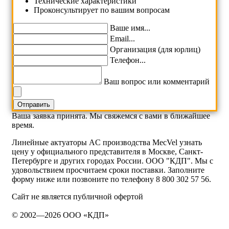
Технические характеристики
Проконсультирует по вашим вопросам
Ваше имя...
Email...
Организация (для юрлиц)
Телефон...
Ваш вопрос или комментарий
Ваша заявка принята. Мы свяжемся с вами в ближайшее
время.
Линейные актуаторы AC производства MecVel узнать
цену у официального представителя в Москве, Санкт-
Петербурге и других городах России. ООО "КДП". Мы с
удовольствием просчитаем сроки поставки. Заполните
форму ниже или позвоните по телефону 8 800 302 57 56.
Сайт не является публичной офертой
© 2002—2026 ООО «КДП»