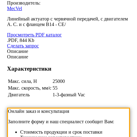
Производитель:
MecVel
Линейный актуатор с червячной передачей, с двигателем
A. С. и с фланцем B14 - CE/
Просмотреть PDF каталог
.PDF, 844 Kb
Сделать запрос
Описание
Описание
Характеристики
Макс. сила, Н
25000
Макс. скорость, мм/с
55
Двигатель
1-3-фазный Vac
Онлайн заказ и консультация
Заполните форму и наш специалист сообщит Вам:
Cтоимость продукции и срок поставки