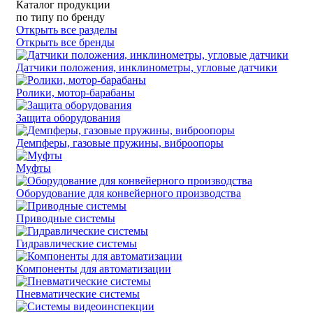
Каталог продукции
по типу
по бренду
Открыть все разделы
Открыть все бренды
Датчики положения, инклинометры, угловые датчики
Ролики, мотор-барабаны
Защита оборудования
Демпферы, газовые пружины, виброопоры
Муфты
Оборудование для конвейерного производства
Приводные системы
Гидравлические системы
Компоненты для автоматизации
Пневматические системы