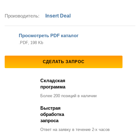
Производитель:
Insert Deal
Просмотреть PDF каталог
.PDF, 198 Kb
СДЕЛАТЬ ЗАПРОС
Складская
программа
Более 200 позиций
в наличии
Быстрая
обработка
запроса
Ответ на заявку
в течение 2-х часов