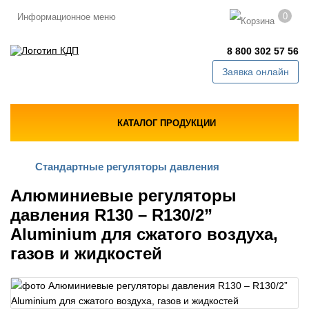
0
Информационное меню
8 800 302 57 56
Заявка онлайн
КАТАЛОГ ПРОДУКЦИИ
Стандартные регуляторы давления
Алюминиевые регуляторы
давления R130 – R130/2”
Aluminium для сжатого воздуха,
газов и жидкостей