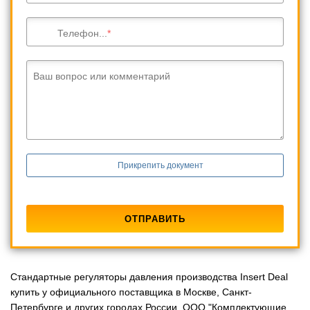
Телефон...
Ваш вопрос или комментарий
Прикрепить документ
Стандартные регуляторы давления производства Insert Deal
купить у официального поставщика в Москве, Санкт-
Петербурге и других городах России. ООО "Комплектующие