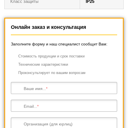
Класс защиты
IP25
Онлайн заказ и консультация
Заполните форму и наш специалист сообщит Вам:
Cтоимость продукции и срок поставки
Технические характеристики
Проконсультирует по вашим вопросам
Ваше имя...
Email...
Организация (для юрлиц)