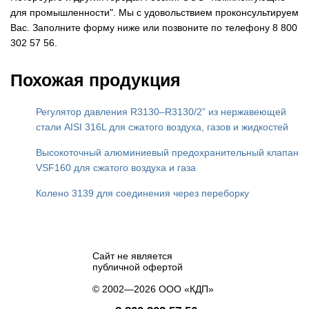
для промышленности". Мы с удовольствием проконсультируем
Вас. Заполните форму ниже или позвоните по телефону 8 800
302 57 56.
Похожая продукция
Регулятор давления R3130–R3130/2” из нержавеющей
стали AISI 316L для сжатого воздуха, газов и жидкостей
Высокоточный алюминиевый предохранительный клапан
VSF160 для сжатого воздуха и газа
Колено 3139 для соединения через переборку
Сайт не является
публичной офертой
© 2002—2026 ООО «КДП»