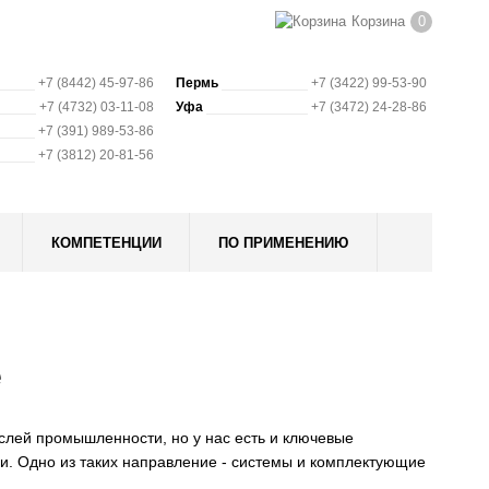
Корзина
0
+7 (8442) 45-97-86
Пермь
+7 (3422) 99-53-90
+7 (4732) 03-11-08
Уфа
+7 (3472) 24-28-86
+7 (391) 989-53-86
+7 (3812) 20-81-56
КОМПЕТЕНЦИИ
ПО ПРИМЕНЕНИЮ
е
лей промышленности, но у нас есть и ключевые
ми. Одно из таких направление - системы и комплектующие