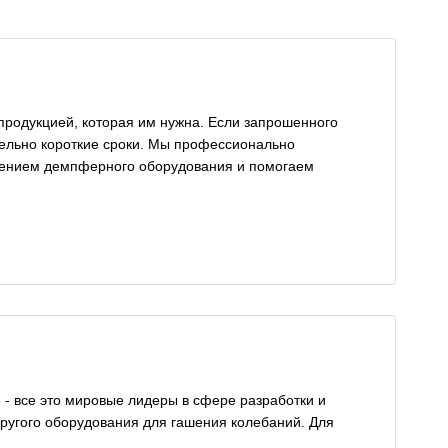
продукцией, которая им нужна. Если запрошенного
ительно короткие сроки. Мы профессионально
етением демпферного оборудования и помогаем
 - все это мировые лидеры в сфере разработки и
ругого оборудования для гашения колебаний. Для