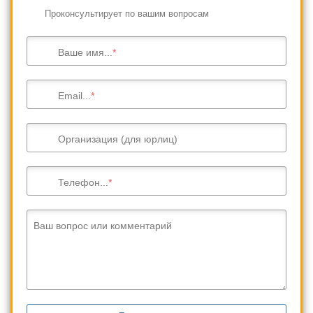
Проконсультирует по вашим вопросам
Ваше имя...
Email...
Организация (для юрлиц)
Телефон...
Ваш вопрос или комментарий