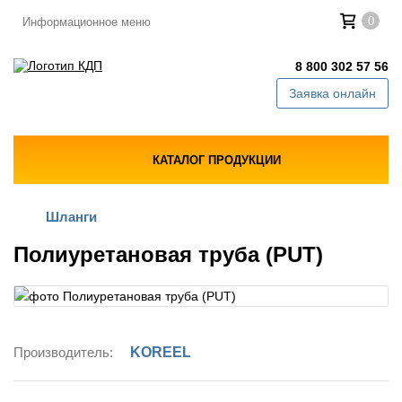
0
Информационное меню
8 800 302 57 56
Заявка онлайн
КАТАЛОГ ПРОДУКЦИИ
Шланги
Полиуретановая труба (PUT)
Производитель:
KOREEL