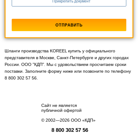
Прикрепить документ
Шланги производства KOREEL купить у официального
представителя в Москве, Санкт-Петербурге и других городах
России. ООО "КДП". Мы с удовольствием просчитаем сроки
поставки. Заполните форму ниже или позвоните по телефону
8 800 302 57 56.
Сайт не является
публичной офертой
© 2002—2026 ООО «КДП»
8 800 302 57 56