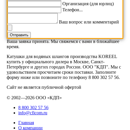
Организация (для юрлиц)
Телефон...
Ваш вопрос или комментарий
Ваша заявка принята. Мы свяжемся с вами в ближайшее
время.
Катушки для водяных шлангов производства KOREEL
купить у официального дилера в Москве, Санкт-
Петербурге и других городах России. ООО "КДП". Мы с
удовольствием просчитаем сроки поставки. Заполните
форму ниже или позвоните по телефону 8 800 302 57 56.
Сайт не является публичной офертой
© 2002—2026 ООО «КДП»
8 800 302 57 56
info@cficom.ru
Главная
О компании