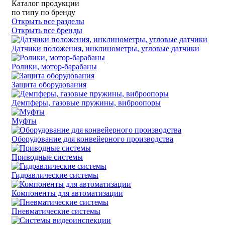
Каталог продукции
по типу
по бренду
Открыть все разделы
Открыть все бренды
Датчики положения, инклинометры, угловые датчики
Ролики, мотор-барабаны
Защита оборудования
Демпферы, газовые пружины, виброопоры
Муфты
Оборудование для конвейерного производства
Приводные системы
Гидравлические системы
Компоненты для автоматизации
Пневматические системы