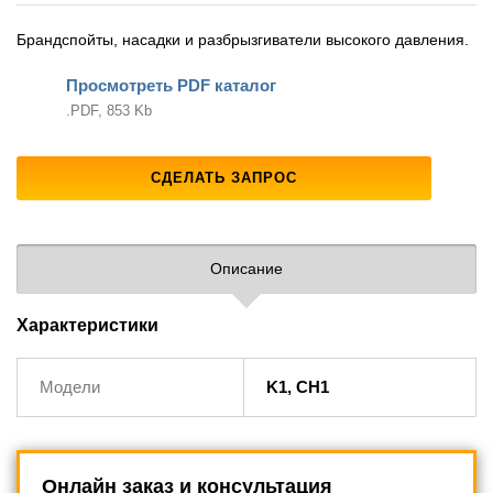
Брандспойты, насадки и разбрызгиватели высокого давления.
Просмотреть PDF каталог
.PDF, 853 Kb
СДЕЛАТЬ ЗАПРОС
Описание
Характеристики
Модели
K1, СH1
Онлайн заказ и консультация