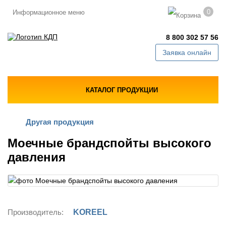
0
Информационное меню
8 800 302 57 56
Заявка онлайн
КАТАЛОГ ПРОДУКЦИИ
Другая продукция
Моечные брандспойты высокого
давления
Производитель:
KOREEL