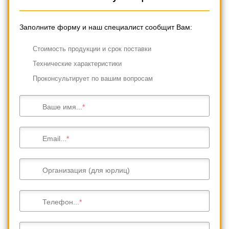
Заполните форму и наш специалист сообщит Вам:
Cтоимость продукции и срок поставки
Технические характеристики
Проконсультирует по вашим вопросам
Ваше имя...
Email...
Организация (для юрлиц)
Телефон...