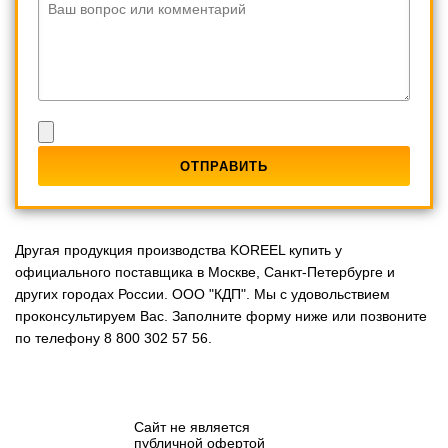
Ваш вопрос или комментарий
Другая продукция производства KOREEL купить у
официального поставщика в Москве, Санкт-Петербурге и
других городах России. ООО "КДП". Мы с удовольствием
проконсультируем Вас. Заполните форму ниже или позвоните
по телефону 8 800 302 57 56.
Сайт не является
публичной офертой