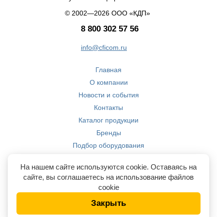
© 2002—2026 ООО «КДП»
8 800 302 57 56
info@cficom.ru
Главная
О компании
Новости и события
Контакты
Каталог продукции
Бренды
Подбор оборудования
Производство
На нашем сайте используются cookie. Оставаясь на
Компетенции
сайте, вы соглашаетесь на использование файлов
cookie
Закрыть