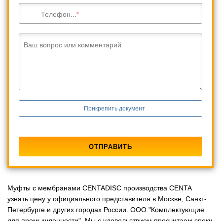
Телефон...
Ваш вопрос или комментарий
Прикрепить документ
Муфты с мембранами CENTADISC производства CENTA
узнать цену у официального представителя в Москве, Санкт-
Петербурге и других городах России. ООО "Комплектующие
для промышленности". Мы с удовольствием просчитаем сроки