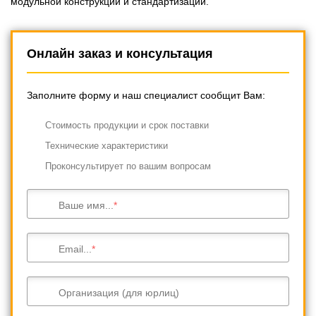
модульной конструкции и стандартизации.
Онлайн заказ и консультация
Заполните форму и наш специалист сообщит Вам:
Cтоимость продукции и срок поставки
Технические характеристики
Проконсультирует по вашим вопросам
Ваше имя...
Email...
Организация (для юрлиц)