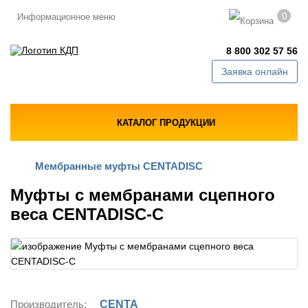
0
Информационное меню
8 800 302 57 56
Заявка онлайн
КАТАЛОГ ПРОДУКЦИИ
Мембранные муфты CENTADISC
Муфты с мембранами сцепного
веса CENTADISC-C
Производитель:
CENTA