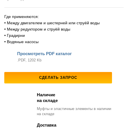
Где применяются:
• Между двигателем и шестерней или струёй воды
• Между редуктором и струёй воды
• Градирни
• Водяные насосы
Просмотреть PDF каталог
.PDF, 1202 Kb
СДЕЛАТЬ ЗАПРОС
Наличие
на складе
Муфты и эластичные элементы
в наличии
на складе
Доставка