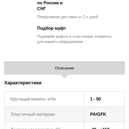
по России и
СНГ
Оперативная доставка
от 2-х дней
Подбор муфт
Подберём муфты и эластичные элементы
для вашего оборудования
Описание
Характеристики
Крутящий момент, кНм
1 - 50
Эластичный материал
PA/GFK