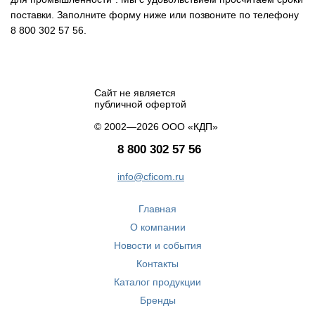
поставки. Заполните форму ниже или позвоните по телефону
8 800 302 57 56.
Сайт не является
публичной офертой
© 2002—2026 ООО «КДП»
8 800 302 57 56
info@cficom.ru
Главная
О компании
Новости и события
Контакты
Каталог продукции
Бренды