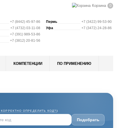
Корзина
0
+7 (8442) 45-97-86
Пермь
+7 (3422) 99-53-90
+7 (4732) 03-11-08
Уфа
+7 (3472) 24-28-86
+7 (391) 989-53-86
+7 (3812) 20-81-56
КОМПЕТЕНЦИИ
ПО ПРИМЕНЕНИЮ
 КОРРЕКТНО ОПРЕДЕЛИТЬ КОД?
)
Подобрать