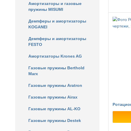
Амортизаторы и газовые
пружины MISUMI
Демпферы и амортизаторы
KOGANEI
Демпферы и амортизаторы
FESTO
Амортизаторы Krones AG
Газовые пружины Berthold
Marx
Газовые пружины Aratron
Газовые пружины Airax
Ротацио
Газовые пружины AL-KO
Газовые пружины Destek