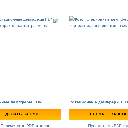
нные демпферы FDN
Ротационные демпферы FD
СДЕЛАТЬ ЗАПРОС
СДЕЛАТЬ ЗАПРОС
Просмотреть PDF каталог
Просмотреть PDF ка