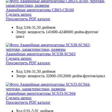
Аварийные амортизаторы CB63-CB160
Сделать запрос
Просмотреть PDF каталог
Ход
3,94-31,50 дюймов
Энерг. мощность
141600-4248000 дюйм-фунтов/
цикл
Аварийные амортизаторы SCS38-SCS63
Сделать запрос
Просмотреть PDF каталог
Ход
3,94-31,50 дюймов
Энерг. мощность
32000-1912000 дюйм-фунтов/цикл
Аварийные амортизаторы SCS33-SCS64
Сделать запрос
Просмотреть PDF каталог
Ход
0,91-5,91 дюймов