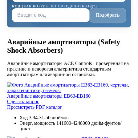
КОД (
КАК КОРРЕКТНО ОПРЕДЕЛИТЬ КОД?
)
Подобрать
Аварийные амортизаторы (Safety
Shock Absorbers)
Аварийные амортизаторы ACE Controls - проверенная на
практике и недорогая альтернатива стандартным
амортизаторам для аварийной остановки.
Аварийные амортизаторы EB63-EB160
Сделать запрос
Просмотреть PDF каталог
Ход
3,94-31-50 дюймов
Энерг. мощность
141600-4248000 дюйм-фунтов/
цикл