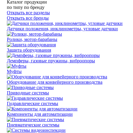
Каталог продукции
по типу
по бренду
Открыть все разделы
Открыть все бренды
Датчики положения, инклинометры, угловые датчики
Ролики, мотор-барабаны
Защита оборудования
Демпферы, газовые пружины, виброопоры
Муфты
Оборудование для конвейерного производства
Приводные системы
Гидравлические системы
Компоненты для автоматизации
Пневматические системы